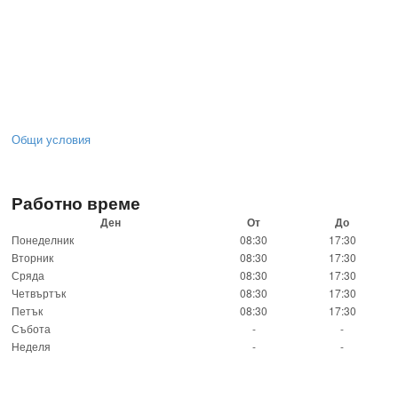
Общи условия
Работно време
Ден
От
До
Понеделник
08:30
17:30
Вторник
08:30
17:30
Сряда
08:30
17:30
Четвъртък
08:30
17:30
Петък
08:30
17:30
Събота
-
-
Неделя
-
-