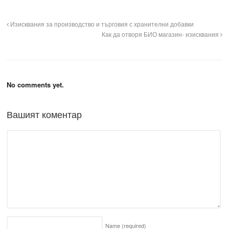
Изисквания за производство и търговия с хранителни добавки
Как да отворя БИО магазин- изисквания
No comments yet.
Вашият коментар
Name
(required)