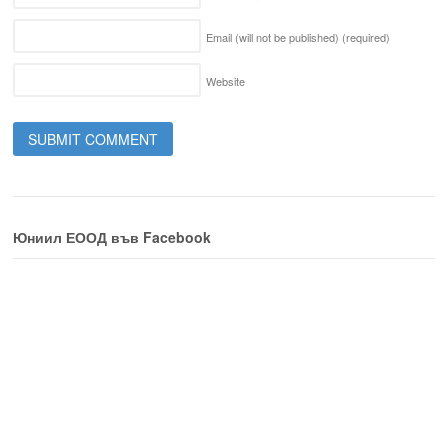
Email (will not be published)
(required)
Website
Юниил ЕООД във Facebook