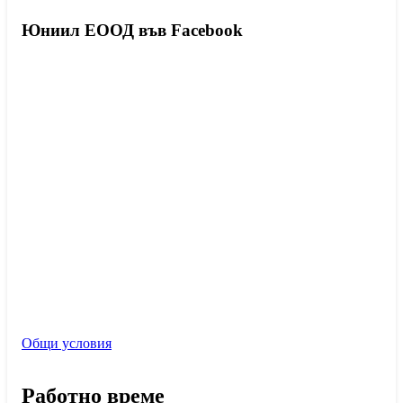
Юниил ЕООД във Facebook
Общи условия
Работно време