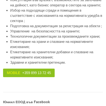
на дейност, като бизнес оператор в сектора на храните;
Избор на подходящи сгради и помещения в
съответствие с изискванията на нормативната уредба в
сектора ;
Подготовка на документация за регистрация на обекти ;
Управление на безопасността на храните;
Технологични документации за произвежданите храни;
Етикетиране на храни и спазване на нормативните
изисквания;
Етикетиране на хранителни добавки и спазване на
нормативните изисквания;
Здравни и хранителни претенции.
MOBILE
+359 899 13 72 45
Юниил ЕООД във Facebook