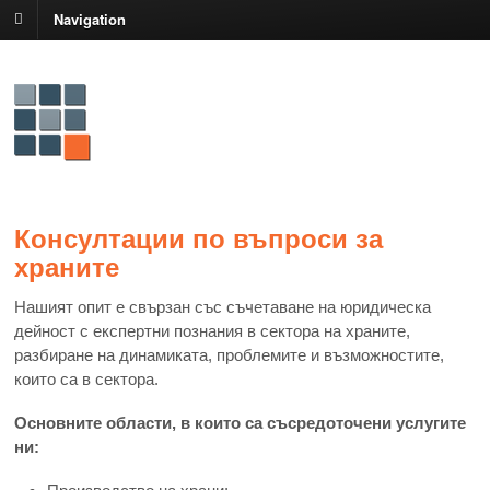
Navigation
Консултации по въпроси за
храните
Нашият опит е свързан със съчетаване на юридическа
дейност с експертни познания в сектора на храните,
разбиране на динамиката, проблемите и възможностите,
които са в сектора.
Основните области, в които са съсредоточени услугите
ни: