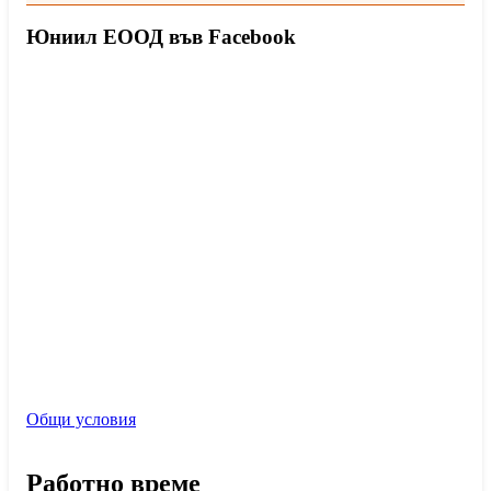
Юниил ЕООД във Facebook
Общи условия
Работно време