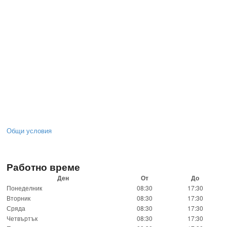
Общи условия
Работно време
Ден
От
До
Понеделник
08:30
17:30
Вторник
08:30
17:30
Сряда
08:30
17:30
Четвъртък
08:30
17:30