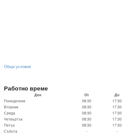
Общи условия
Работно време
Ден
От
До
Понеделник
08:30
17:30
Вторник
08:30
17:30
Сряда
08:30
17:30
Четвъртък
08:30
17:30
Петък
08:30
17:30
Събота
-
-