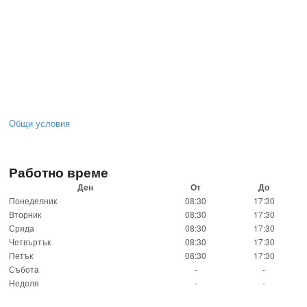
Общи условия
Работно време
Ден
От
До
Понеделник
08:30
17:30
Вторник
08:30
17:30
Сряда
08:30
17:30
Четвъртък
08:30
17:30
Петък
08:30
17:30
Събота
-
-
Неделя
-
-