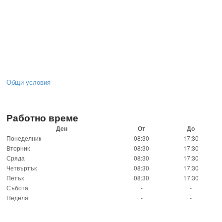
Общи условия
Работно време
Ден
От
До
Понеделник
08:30
17:30
Вторник
08:30
17:30
Сряда
08:30
17:30
Четвъртък
08:30
17:30
Петък
08:30
17:30
Събота
-
-
Неделя
-
-