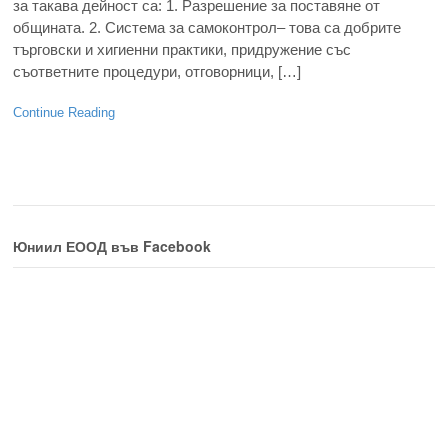
за такава дейност са: 1. Разрешение за поставяне от
общината. 2. Система за самоконтрол– това са добрите
търговски и хигиенни практики, придружение със
съответните процедури, отговорници, […]
Continue Reading
Юниил ЕООД във Facebook