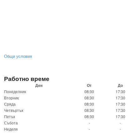
Общи условия
Работно време
Ден
От
До
Понеделник
08:30
17:30
Вторник
08:30
17:30
Сряда
08:30
17:30
Четвъртък
08:30
17:30
Петък
08:30
17:30
Събота
-
-
Неделя
-
-