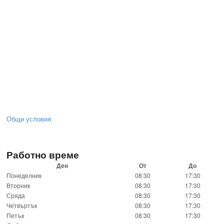
Общи условия
Работно време
Ден
От
До
Понеделник
08:30
17:30
Вторник
08:30
17:30
Сряда
08:30
17:30
Четвъртък
08:30
17:30
Петък
08:30
17:30