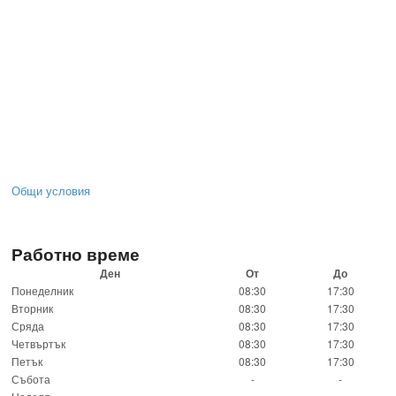
Общи условия
Работно време
Ден
От
До
Понеделник
08:30
17:30
Вторник
08:30
17:30
Сряда
08:30
17:30
Четвъртък
08:30
17:30
Петък
08:30
17:30
Събота
-
-