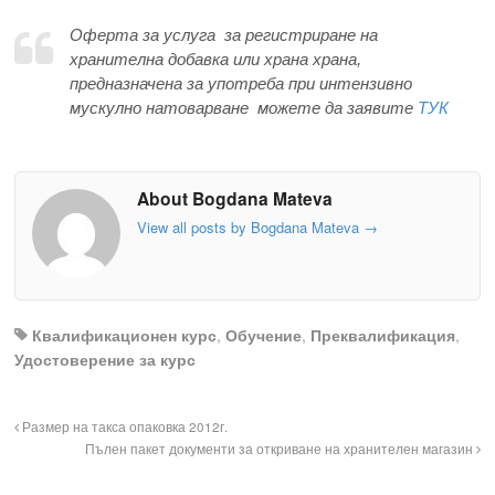
Оферта за услуга за регистриране на
хранителна добавка или храна храна,
предназначена за употреба при интензивно
мускулно натоварване можете да заявите
ТУК
About Bogdana Mateva
View all posts by Bogdana Mateva
→
Квалификационен курс
,
Обучение
,
Преквалификация
,
Удостоверение за курс
Размер на такса опаковка 2012г.
Пълен пакет документи за откриване на хранителен магазин