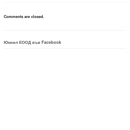
Comments are closed.
Юниил ЕООД във Facebook