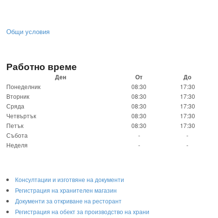
Общи условия
Работно време
Ден
От
До
Понеделник
08:30
17:30
Вторник
08:30
17:30
Сряда
08:30
17:30
Четвъртък
08:30
17:30
Петък
08:30
17:30
Събота
-
-
Неделя
-
-
Консултации и изготвяне на документи
Регистрация на хранителен магазин
Документи за откриване на ресторант
Регистрация на обект за производство на храни