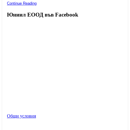
Continue Reading
Юниил ЕООД във Facebook
Общи условия