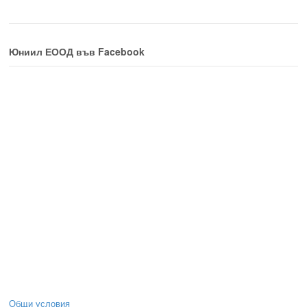
Юниил ЕООД във Facebook
Общи условия