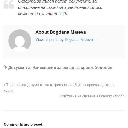
Оферта за пълен пакет документи за
откриване на склад за хранителни стоки
можете да заявите
ТУК
About Bogdana Mateva
View all posts by Bogdana Mateva
→
Документи
,
Изисквания за склад за храни
,
Условия
Пълен пакет документи за откриване на обект за производство на
храни
Изготвяне на система за самоконтрол
Comments are closed.