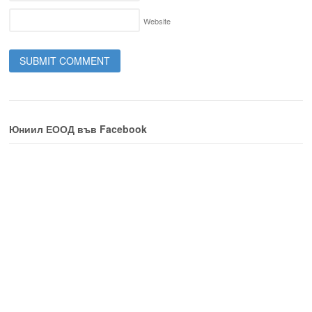
Website
Юниил ЕООД във Facebook