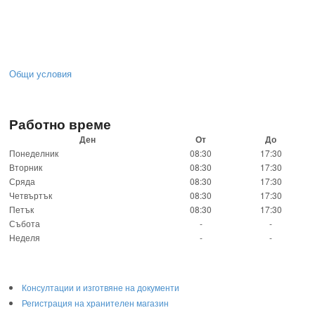
Общи условия
Работно време
Ден
От
До
Понеделник
08:30
17:30
Вторник
08:30
17:30
Сряда
08:30
17:30
Четвъртък
08:30
17:30
Петък
08:30
17:30
Събота
-
-
Неделя
-
-
Консултации и изготвяне на документи
Регистрация на хранителен магазин