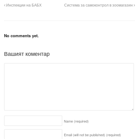
Инспекции на БАБХ
Система за самоконтрол в зоомагазин
No comments yet.
Вашият коментар
Name
(required)
Email (will not be published)
(required)